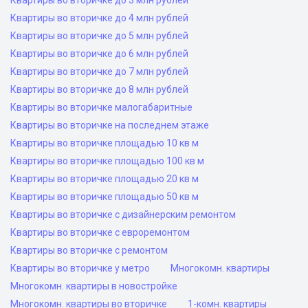
Квартиры во вторичке до 3 млн рублей
Квартиры во вторичке до 4 млн рублей
Квартиры во вторичке до 5 млн рублей
Квартиры во вторичке до 6 млн рублей
Квартиры во вторичке до 7 млн рублей
Квартиры во вторичке до 8 млн рублей
Квартиры во вторичке малогабаритные
Квартиры во вторичке на последнем этаже
Квартиры во вторичке площадью 10 кв м
Квартиры во вторичке площадью 100 кв м
Квартиры во вторичке площадью 20 кв м
Квартиры во вторичке площадью 50 кв м
Квартиры во вторичке с дизайнерским ремонтом
Квартиры во вторичке с евроремонтом
Квартиры во вторичке с ремонтом
Квартиры во вторичке у метро
Многокомн. квартиры
Многокомн. квартиры в новостройке
Многокомн. квартиры во вторичке
1-комн. квартиры