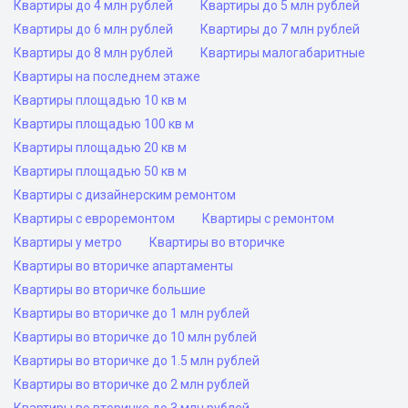
Квартиры до 4 млн рублей
Квартиры до 5 млн рублей
Квартиры до 6 млн рублей
Квартиры до 7 млн рублей
Квартиры до 8 млн рублей
Квартиры малогабаритные
Квартиры на последнем этаже
Квартиры площадью 10 кв м
Квартиры площадью 100 кв м
Квартиры площадью 20 кв м
Квартиры площадью 50 кв м
Квартиры с дизайнерским ремонтом
Квартиры с евроремонтом
Квартиры с ремонтом
Квартиры у метро
Квартиры во вторичке
Квартиры во вторичке апартаменты
Квартиры во вторичке большие
Квартиры во вторичке до 1 млн рублей
Квартиры во вторичке до 10 млн рублей
Квартиры во вторичке до 1.5 млн рублей
Квартиры во вторичке до 2 млн рублей