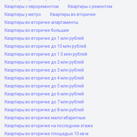
Квартиры с евроремонтом
Квартиры с ремонтом
Квартиры у метро
Квартиры во вторичке
Квартиры во вторичке апартаменты
Квартиры во вторичке большие
Квартиры во вторичке до 1 млн рублей
Квартиры во вторичке до 10 млн рублей
Квартиры во вторичке до 1.5 млн рублей
Квартиры во вторичке до 2 млн рублей
Квартиры во вторичке до 3 млн рублей
Квартиры во вторичке до 4 млн рублей
Квартиры во вторичке до 5 млн рублей
Квартиры во вторичке до 6 млн рублей
Квартиры во вторичке до 7 млн рублей
Квартиры во вторичке до 8 млн рублей
Квартиры во вторичке малогабаритные
Квартиры во вторичке на последнем этаже
Квартиры во вторичке площадью 10 кв м