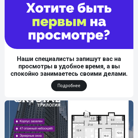
Наши специалисты запишут вас на
просмотры в удобное время, а вы
спокойно занимаетесь своими делами.
Подробнее