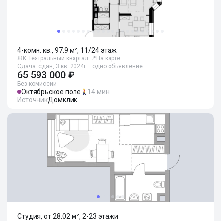
4-комн. кв., 97.9 м², 11/24 этаж
ЖК Театральный квартал
📍
На карте
Сдача: сдан, 3 кв. 2024г. · одно объявление
65 593 000 ₽
Без комиссии
Октябрьское поле
14 мин
Источник
Домклик
Студия, от 28.02 м², 2-23 этажи