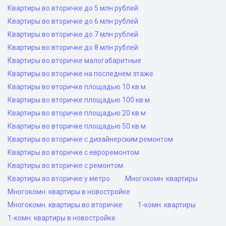
Квартиры во вторичке до 5 млн рублей
Квартиры во вторичке до 6 млн рублей
Квартиры во вторичке до 7 млн рублей
Квартиры во вторичке до 8 млн рублей
Квартиры во вторичке малогабаритные
Квартиры во вторичке на последнем этаже
Квартиры во вторичке площадью 10 кв м
Квартиры во вторичке площадью 100 кв м
Квартиры во вторичке площадью 20 кв м
Квартиры во вторичке площадью 50 кв м
Квартиры во вторичке с дизайнерским ремонтом
Квартиры во вторичке с евроремонтом
Квартиры во вторичке с ремонтом
Квартиры во вторичке у метро
Многокомн. квартиры
Многокомн. квартиры в новостройке
Многокомн. квартиры во вторичке
1-комн. квартиры
1-комн. квартиры в новостройке