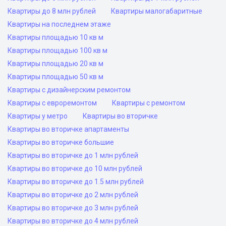
Квартиры до 8 млн рублей
Квартиры малогабаритные
Квартиры на последнем этаже
Квартиры площадью 10 кв м
Квартиры площадью 100 кв м
Квартиры площадью 20 кв м
Квартиры площадью 50 кв м
Квартиры с дизайнерским ремонтом
Квартиры с евроремонтом
Квартиры с ремонтом
Квартиры у метро
Квартиры во вторичке
Квартиры во вторичке апартаменты
Квартиры во вторичке большие
Квартиры во вторичке до 1 млн рублей
Квартиры во вторичке до 10 млн рублей
Квартиры во вторичке до 1.5 млн рублей
Квартиры во вторичке до 2 млн рублей
Квартиры во вторичке до 3 млн рублей
Квартиры во вторичке до 4 млн рублей