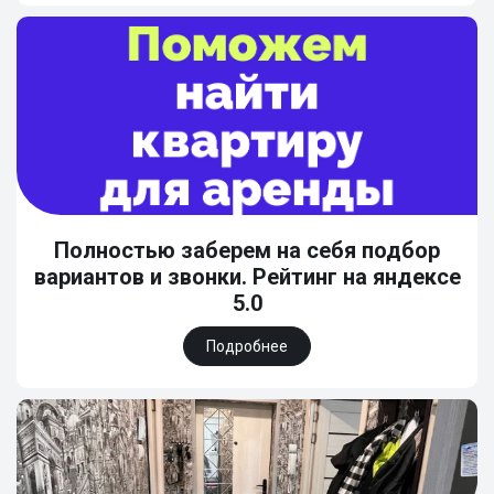
Полностью заберем на себя подбор
вариантов и звонки. Рейтинг на яндексе
5.0
Подробнее