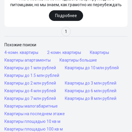
питомцами, но мы знаем, как грамотно их переубеждать
Подробнее
1
Похожие поиски
4-комн. квартиры
2-комн. квартиры
Квартиры
Квартиры апартаменты
Квартиры большие
Квартиры до 1 млн рублей
Квартиры до 10 млн рублей
Квартиры до 1.5 млн рублей
Квартиры до 2 млн рублей
Квартиры до 3 млн рублей
Квартиры до 4 млн рублей
Квартиры до 6 млн рублей
Квартиры до 7 млн рублей
Квартиры до 8 млн рублей
Квартиры малогабаритные
Квартиры на последнем этаже
Квартиры площадью 10 кв м
Квартиры площадью 100 кв м