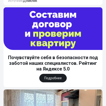
Источник
Домклик
Почувствуйте себя в безопасности под
заботой наших специалистов. Рейтинг
на Яндексе 5.0
Подробнее