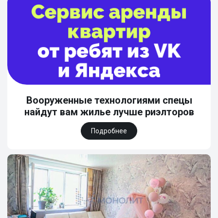
Вооруженные технологиями спецы
найдут вам жилье лучше риэлторов
Подробнее