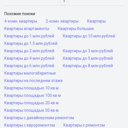
1
Похожие поиски
4-комн. квартиры
2-комн. квартиры
Квартиры
Квартиры апартаменты
Квартиры большие
Квартиры до 1 млн рублей
Квартиры до 10 млн рублей
Квартиры до 1.5 млн рублей
Квартиры до 2 млн рублей
Квартиры до 3 млн рублей
Квартиры до 4 млн рублей
Квартиры до 5 млн рублей
Квартиры до 6 млн рублей
Квартиры до 8 млн рублей
Квартиры малогабаритные
Квартиры на последнем этаже
Квартиры площадью 10 кв м
Квартиры площадью 100 кв м
Квартиры площадью 20 кв м
Квартиры площадью 50 кв м
Квартиры с дизайнерским ремонтом
Квартиры с евроремонтом
Квартиры с ремонтом