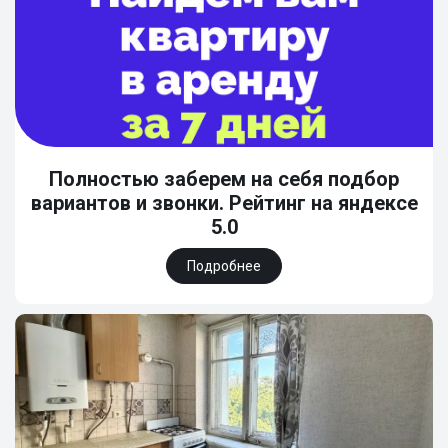
Полностью заберем на себя подбор
вариантов и звонки. Рейтинг на яндексе
5.0
Подробнее