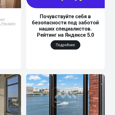
Почувствуйте себя в
круг
безопасности под заботой
📍
На карте
наших специалистов.
Рейтинг на Яндексе 5.0
Подробнее