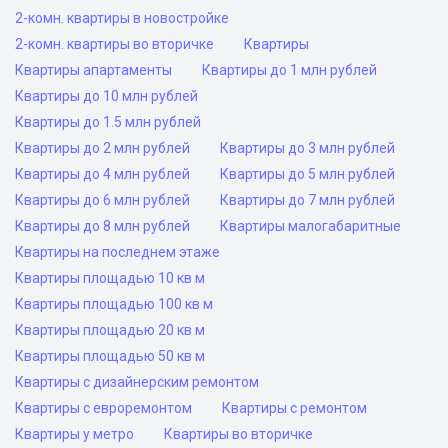
2-комн. квартиры в новостройке
2-комн. квартиры во вторичке
Квартиры
Квартиры апартаменты
Квартиры до 1 млн рублей
Квартиры до 10 млн рублей
Квартиры до 1.5 млн рублей
Квартиры до 2 млн рублей
Квартиры до 3 млн рублей
Квартиры до 4 млн рублей
Квартиры до 5 млн рублей
Квартиры до 6 млн рублей
Квартиры до 7 млн рублей
Квартиры до 8 млн рублей
Квартиры малогабаритные
Квартиры на последнем этаже
Квартиры площадью 10 кв м
Квартиры площадью 100 кв м
Квартиры площадью 20 кв м
Квартиры площадью 50 кв м
Квартиры с дизайнерским ремонтом
Квартиры с евроремонтом
Квартиры с ремонтом
Квартиры у метро
Квартиры во вторичке