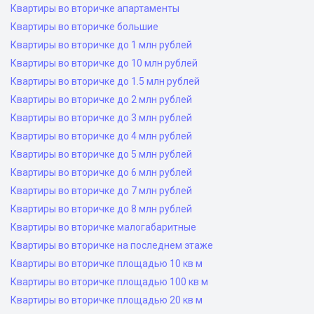
Квартиры во вторичке апартаменты
Квартиры во вторичке большие
Квартиры во вторичке до 1 млн рублей
Квартиры во вторичке до 10 млн рублей
Квартиры во вторичке до 1.5 млн рублей
Квартиры во вторичке до 2 млн рублей
Квартиры во вторичке до 3 млн рублей
Квартиры во вторичке до 4 млн рублей
Квартиры во вторичке до 5 млн рублей
Квартиры во вторичке до 6 млн рублей
Квартиры во вторичке до 7 млн рублей
Квартиры во вторичке до 8 млн рублей
Квартиры во вторичке малогабаритные
Квартиры во вторичке на последнем этаже
Квартиры во вторичке площадью 10 кв м
Квартиры во вторичке площадью 100 кв м
Квартиры во вторичке площадью 20 кв м