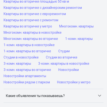
Квартиры во вторичке площадью 50 кв м
Квартиры во вторичке с дизайнерским ремонтом
Квартиры во вторичке с евроремонтом
Квартиры во вторичке с ремонтом
Квартиры во вторичке у метро
Многокомн. квартиры
Многокомн. квартиры в новостройке
Многокомн. квартиры во вторичке
1-комн. квартиры
1-комн. квартиры в новостройке
1-комн. квартиры во вторичке
Студии
Студии в новостройке
Студии во вторичке
3-комн. квартиры
3-комн. квартиры в новостройке
3-комн. квартиры во вторичке
Новостройки
Новостройки апартаменты
Новостройки рядом с парком
Новостройки у метро
Какие объявления ты показываешь?
Я отслеживаю объявления на популярных сайтах