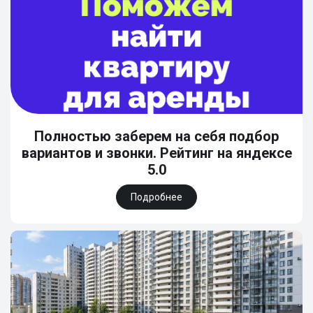
Полностью заберем на себя подбор
вариантов и звонки. Рейтинг на яндексе
5.0
Подробнее