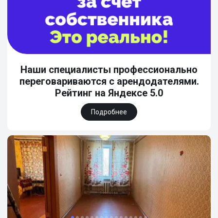
Наши специалисты профессионально
переговариваются с арендодателями.
Рейтинг на Яндексе 5.0
Подробнее