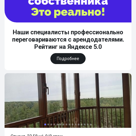
Наши специалисты профессионально
переговариваются с арендодателями.
Рейтинг на Яндексе 5.0
Подробнее