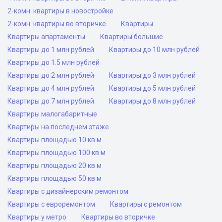
2-комн. квартиры в новостройке
2-комн. квартиры во вторичке
Квартиры
Квартиры апартаменты
Квартиры большие
Квартиры до 1 млн рублей
Квартиры до 10 млн рублей
Квартиры до 1.5 млн рублей
Квартиры до 2 млн рублей
Квартиры до 3 млн рублей
Квартиры до 4 млн рублей
Квартиры до 5 млн рублей
Квартиры до 7 млн рублей
Квартиры до 8 млн рублей
Квартиры малогабаритные
Квартиры на последнем этаже
Квартиры площадью 10 кв м
Квартиры площадью 100 кв м
Квартиры площадью 20 кв м
Квартиры площадью 50 кв м
Квартиры с дизайнерским ремонтом
Квартиры с евроремонтом
Квартиры с ремонтом
Квартиры у метро
Квартиры во вторичке