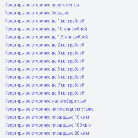
Квартиры во вторичке апартаменты
Квартиры во вторичке большие
Квартиры во вторичке до 1 млн рублей
Квартиры во вторичке до 10 млн рублей
Квартиры во вторичке до 1.5 млн рублей
Квартиры во вторичке до 2 млн рублей
Квартиры во вторичке до 3 млн рублей
Квартиры во вторичке до 4 млн рублей
Квартиры во вторичке до 5 млн рублей
Квартиры во вторичке до 6 млн рублей
Квартиры во вторичке до 7 млн рублей
Квартиры во вторичке до 8 млн рублей
Квартиры во вторичке малогабаритные
Квартиры во вторичке на последнем этаже
Квартиры во вторичке площадью 10 кв м
Квартиры во вторичке площадью 100 кв м
Квартиры во вторичке площадью 20 кв м