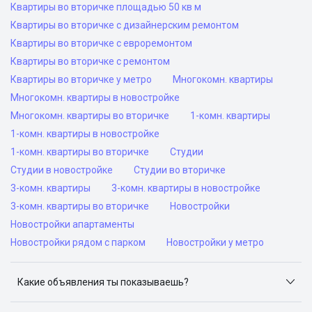
Квартиры во вторичке площадью 50 кв м
Квартиры во вторичке с дизайнерским ремонтом
Квартиры во вторичке с евроремонтом
Квартиры во вторичке с ремонтом
Квартиры во вторичке у метро
Многокомн. квартиры
Многокомн. квартиры в новостройке
Многокомн. квартиры во вторичке
1-комн. квартиры
1-комн. квартиры в новостройке
1-комн. квартиры во вторичке
Студии
Студии в новостройке
Студии во вторичке
3-комн. квартиры
3-комн. квартиры в новостройке
3-комн. квартиры во вторичке
Новостройки
Новостройки апартаменты
Новостройки рядом с парком
Новостройки у метро
Какие объявления ты показываешь?
Я отслеживаю объявления на популярных сайтах