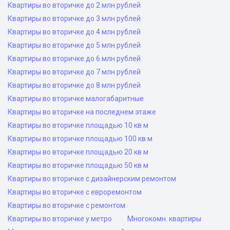
Квартиры во вторичке до 2 млн рублей
Квартиры во вторичке до 3 млн рублей
Квартиры во вторичке до 4 млн рублей
Квартиры во вторичке до 5 млн рублей
Квартиры во вторичке до 6 млн рублей
Квартиры во вторичке до 7 млн рублей
Квартиры во вторичке до 8 млн рублей
Квартиры во вторичке малогабаритные
Квартиры во вторичке на последнем этаже
Квартиры во вторичке площадью 10 кв м
Квартиры во вторичке площадью 100 кв м
Квартиры во вторичке площадью 20 кв м
Квартиры во вторичке площадью 50 кв м
Квартиры во вторичке с дизайнерским ремонтом
Квартиры во вторичке с евроремонтом
Квартиры во вторичке с ремонтом
Квартиры во вторичке у метро
Многокомн. квартиры