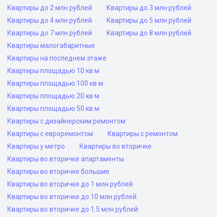
Квартиры до 2 млн рублей
Квартиры до 3 млн рублей
Квартиры до 4 млн рублей
Квартиры до 5 млн рублей
Квартиры до 7 млн рублей
Квартиры до 8 млн рублей
Квартиры малогабаритные
Квартиры на последнем этаже
Квартиры площадью 10 кв м
Квартиры площадью 100 кв м
Квартиры площадью 20 кв м
Квартиры площадью 50 кв м
Квартиры с дизайнерским ремонтом
Квартиры с евроремонтом
Квартиры с ремонтом
Квартиры у метро
Квартиры во вторичке
Квартиры во вторичке апартаменты
Квартиры во вторичке большие
Квартиры во вторичке до 1 млн рублей
Квартиры во вторичке до 10 млн рублей
Квартиры во вторичке до 1.5 млн рублей