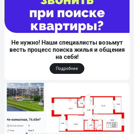
Не нужно! Наши специалисты возьмут
весть процесс поиска жилья и общения
на себя!
Подробнее