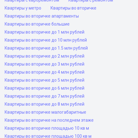
Квартиры с евроремонтом
Квартиры с ремонтом
Квартиры у метро
Квартиры во вторичке
Квартиры во вторичке апартаменты
Квартиры во вторичке большие
Квартиры во вторичке до 1 млн рублей
Квартиры во вторичке до 10 млн рублей
Квартиры во вторичке до 1.5 млн рублей
Квартиры во вторичке до 2 млн рублей
Квартиры во вторичке до 3 млн рублей
Квартиры во вторичке до 4 млн рублей
Квартиры во вторичке до 5 млн рублей
Квартиры во вторичке до 6 млн рублей
Квартиры во вторичке до 7 млн рублей
Квартиры во вторичке до 8 млн рублей
Квартиры во вторичке малогабаритные
Квартиры во вторичке на последнем этаже
Квартиры во вторичке площадью 10 кв м
Квартиры во вторичке площадью 100 кв м