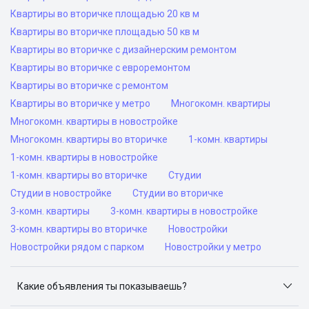
Квартиры во вторичке площадью 20 кв м
Квартиры во вторичке площадью 50 кв м
Квартиры во вторичке с дизайнерским ремонтом
Квартиры во вторичке с евроремонтом
Квартиры во вторичке с ремонтом
Квартиры во вторичке у метро
Многокомн. квартиры
Многокомн. квартиры в новостройке
Многокомн. квартиры во вторичке
1-комн. квартиры
1-комн. квартиры в новостройке
1-комн. квартиры во вторичке
Студии
Студии в новостройке
Студии во вторичке
3-комн. квартиры
3-комн. квартиры в новостройке
3-комн. квартиры во вторичке
Новостройки
Новостройки рядом с парком
Новостройки у метро
Какие объявления ты показываешь?