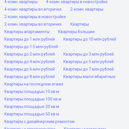
4-комн. квартиры
4-комн. квартиры в новостройке
4-комн. квартиры во вторичке
2-комн. квартиры
2-комн. квартиры в новостройке
2-комн. квартиры во вторичке
Квартиры
Квартиры апартаменты
Квартиры большие
Квартиры до 1 млн рублей
Квартиры до 10 млн рублей
Квартиры до 1.5 млн рублей
Квартиры до 2 млн рублей
Квартиры до 3 млн рублей
Квартиры до 4 млн рублей
Квартиры до 5 млн рублей
Квартиры до 6 млн рублей
Квартиры до 7 млн рублей
Квартиры до 8 млн рублей
Квартиры малогабаритные
Квартиры на последнем этаже
Квартиры площадью 10 кв м
Квартиры площадью 100 кв м
Квартиры площадью 20 кв м
Квартиры площадью 50 кв м
Квартиры с дизайнерским ремонтом